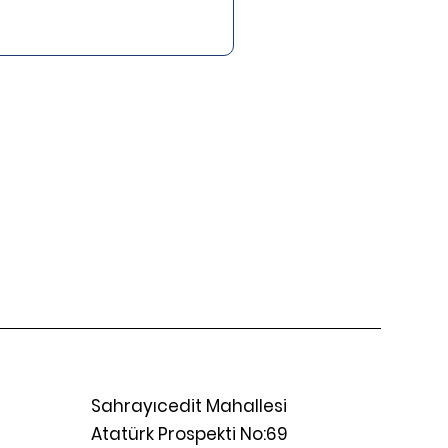
Sahrayıcedit Mahallesi
Atatürk Prospekti No:69