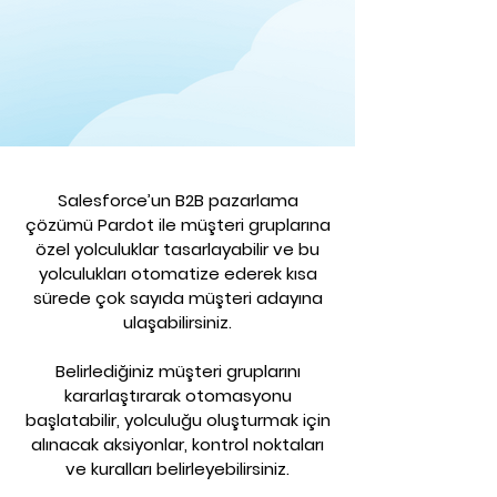
Salesforce
’un B2B pazarlama
çözümü
Pardot
ile müşteri gruplarına
özel yolculuklar tasarlayabilir ve bu
yolculukları otomatize ederek kısa
sürede çok sayıda müşteri adayına
ulaşabilirsiniz.
Belirlediğiniz müşteri gruplarını
kararlaştırarak otomasyonu
başlatabilir, yolculuğu oluşturmak için
alınacak aksiyonlar, kontrol noktaları
ve kuralları belirleyebilirsiniz.