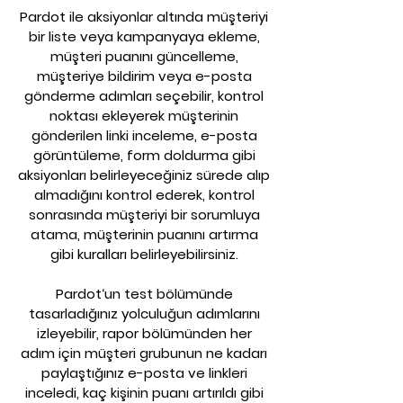
Pardot ile aksiyonlar altında müşteriyi
bir liste veya kampanyaya ekleme,
müşteri puanını güncelleme,
müşteriye bildirim veya e-posta
gönderme adımları seçebilir, kontrol
noktası ekleyerek müşterinin
gönderilen linki inceleme, e-posta
görüntüleme, form doldurma gibi
aksiyonları belirleyeceğiniz sürede alıp
almadığını kontrol ederek, kontrol
sonrasında müşteriyi bir sorumluya
atama, müşterinin puanını artırma
gibi kuralları belirleyebilirsiniz.
Pardot‘un test bölümünde
tasarladığınız yolculuğun adımlarını
izleyebilir, rapor bölümünden her
adım için müşteri grubunun ne kadarı
paylaştığınız e-posta ve linkleri
inceledi, kaç kişinin puanı artırıldı gibi