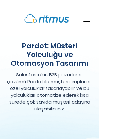
Pardot: Müşteri
Yolculuğu ve
Otomasyon Tasarımı
Salesforce’un B2B pazarlama
çözümü Pardot ile müşteri gruplarına
özel yolculuklar tasarlayabilir ve bu
yolculukları otomatize ederek kısa
sürede çok sayıda müşteri adayına
ulaşabilirsiniz.