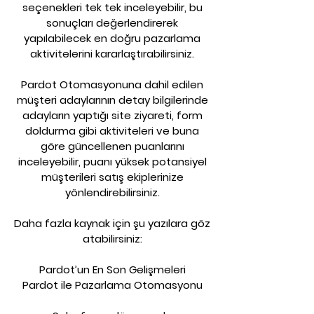
seçenekleri tek tek inceleyebilir, bu
sonuçları değerlendirerek
yapılabilecek en doğru pazarlama
aktivitelerini kararlaştırabilirsiniz.
Pardot Otomasyonuna dahil edilen
müşteri adaylarının detay bilgilerinde
adayların yaptığı site ziyareti, form
doldurma gibi aktiviteleri ve buna
göre güncellenen puanlarını
inceleyebilir, puanı yüksek potansiyel
müşterileri satış ekiplerinize
yönlendirebilirsiniz.
Daha fazla kaynak için şu yazılara göz
atabilirsiniz:
Pardot’un En Son Gelişmeleri
Pardot ile Pazarlama Otomasyonu