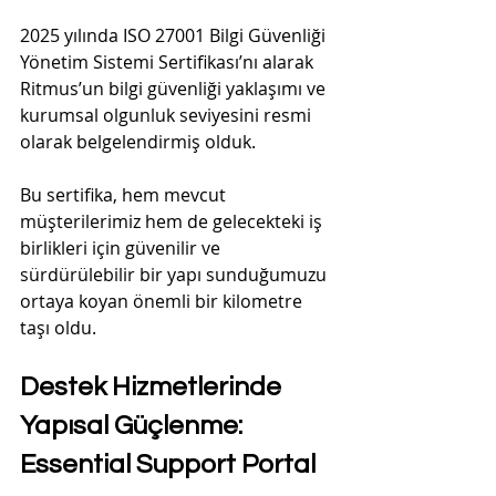
2025 yılında ISO 27001 Bilgi Güvenliği 
Yönetim Sistemi Sertifikası’nı alarak 
Ritmus’un bilgi güvenliği yaklaşımı ve 
kurumsal olgunluk seviyesini resmi 
olarak belgelendirmiş olduk.
Bu sertifika, hem mevcut 
müşterilerimiz hem de gelecekteki iş 
birlikleri için güvenilir ve 
sürdürülebilir bir yapı sunduğumuzu 
ortaya koyan önemli bir kilometre 
taşı oldu.
Destek Hizmetlerinde 
Yapısal Güçlenme: 
Essential Support Portal