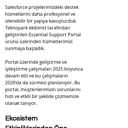
Salesforce projelerimizdeki destek 
hizmetlerini daha profesyonel ve 
izlenebilir bir yapıya kavuşturduk. 
Teknopark ekibimiz tarafından 
geliştirilen Essential Support Portal 
ürünü üzerinden hizmetlerimizi 
sunmaya başladık.
Portal üzerinde geliştirme ve 
iyileştirme çalışmaları 2025 boyunca 
devam etti ve bu çalışmaların 
2026’da da sürmesi planlanıyor. Bu 
portal, müşterilerimizin sorunlarını 
hızlı ve etkili bir şekilde çözmemize 
olanak tanıyor.
Ekosistem 