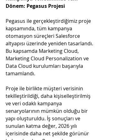
Dönem: Pegasus Projesi
Pegasus ile gerçekleştirdiğimiz proje 
kapsamında, tüm kampanya 
otomasyon süreçleri Salesforce 
altyapısı üzerinde yeniden tasarlandı. 
Bu kapsamda Marketing Cloud, 
Marketing Cloud Personalization ve 
Data Cloud kurulumları başarıyla 
tamamlandı. 
Proje ile birlikte müşteri verisinin 
tekilleştirildiği, daha kişiselleştirilmiş 
ve veri odaklı kampanya 
senaryolarının mümkün olduğu bir 
yapı oluşturuldu. İş sonuçları ve 
sunulan katma değer, 2026 yılı 
içerisinde daha net şekilde görünür 