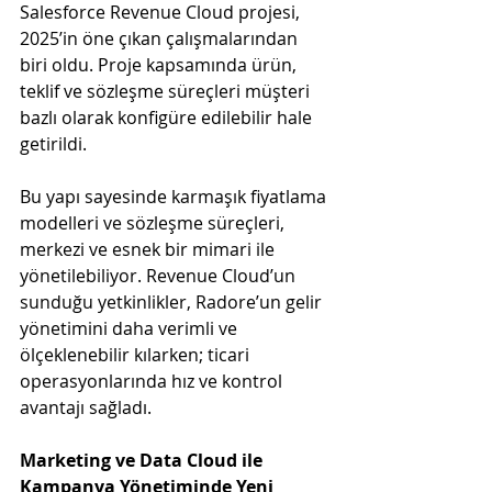
Salesforce Revenue Cloud projesi, 
2025’in öne çıkan çalışmalarından 
biri oldu. Proje kapsamında ürün, 
teklif ve sözleşme süreçleri müşteri 
bazlı olarak konfigüre edilebilir hale 
getirildi.
Bu yapı sayesinde karmaşık fiyatlama 
modelleri ve sözleşme süreçleri, 
merkezi ve esnek bir mimari ile 
yönetilebiliyor. Revenue Cloud’un 
sunduğu yetkinlikler, Radore’un gelir 
yönetimini daha verimli ve 
ölçeklenebilir kılarken; ticari 
operasyonlarında hız ve kontrol 
avantajı sağladı.
Marketing ve Data Cloud ile 
Kampanya Yönetiminde Yeni 