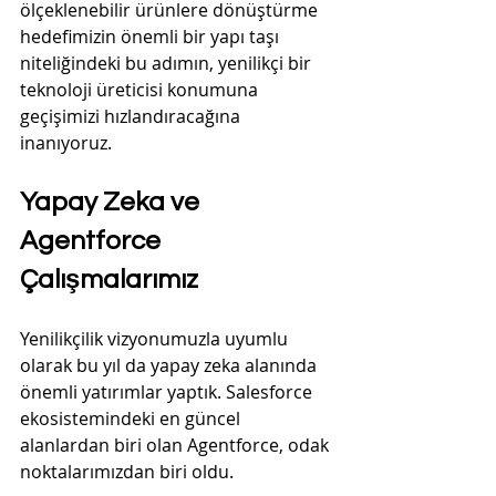
ölçeklenebilir ürünlere dönüştürme 
hedefimizin önemli bir yapı taşı 
niteliğindeki bu adımın, yenilikçi bir 
teknoloji üreticisi konumuna 
geçişimizi hızlandıracağına 
inanıyoruz.
Yapay Zeka ve 
Agentforce 
Çalışmalarımız
Yenilikçilik vizyonumuzla uyumlu 
olarak bu yıl da yapay zeka alanında 
önemli yatırımlar yaptık. Salesforce 
ekosistemindeki en güncel 
alanlardan biri olan Agentforce, odak 
noktalarımızdan biri oldu. 