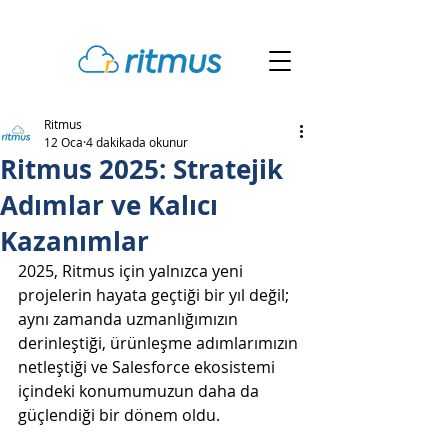
Ritmus
12 Oca
4 dakikada okunur
Ritmus 2025: Stratejik
Adımlar ve Kalıcı
Kazanımlar
2025, Ritmus için yalnızca yeni 
projelerin hayata geçtiği bir yıl değil; 
aynı zamanda uzmanlığımızın 
derinleştiği, ürünleşme adımlarımızın 
netleştiği ve Salesforce ekosistemi 
içindeki konumumuzun daha da 
güçlendiği bir dönem oldu.