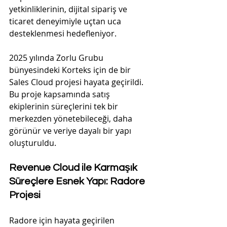
yetkinliklerinin, dijital sipariş ve 
ticaret deneyimiyle uçtan uca 
desteklenmesi hedefleniyor.
2025 yılında Zorlu Grubu 
bünyesindeki Korteks için de bir 
Sales Cloud projesi hayata geçirildi. 
Bu proje kapsamında satış 
ekiplerinin süreçlerini tek bir 
merkezden yönetebileceği, daha 
görünür ve veriye dayalı bir yapı 
oluşturuldu.
Revenue Cloud ile Karmaşık 
Süreçlere Esnek Yapı: Radore 
Projesi
Radore için hayata geçirilen 