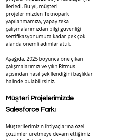
ilerledi. Bu yıl, müşteri 
projelerimizden Teknopark 
yapılanmamıza, yapay zeka 
çalışmalarımızdan bilgi güvenliği 
sertifikasyonumuza kadar pek çok 
alanda önemli adımlar attık.
Aşağıda, 2025 boyunca öne çıkan 
çalışmalarımızı ve yılın Ritmus 
açısından nasıl şekillendiğini başlıklar 
halinde bulabilirsiniz.
Müşteri Projelerimizde 
Salesforce Farkı
Müşterilerimizin ihtiyaçlarına özel 
çözümler üretmeye devam ettiğimiz 