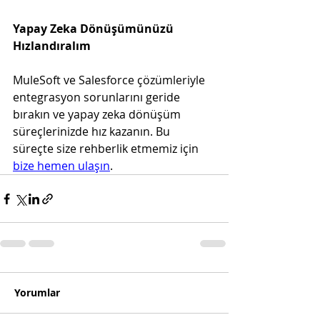
Yapay Zeka Dönüşümünüzü 
Hızlandıralım
MuleSoft ve Salesforce çözümleriyle 
entegrasyon sorunlarını geride 
bırakın ve yapay zeka dönüşüm 
süreçlerinizde hız kazanın. Bu 
süreçte size rehberlik etmemiz için 
bize hemen ulaşın
. 
Yorumlar