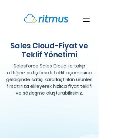
Sales Cloud-Fiyat ve
Teklif Yönetimi
Salesforce Sales Cloud ile takip
ettiğiniz satış fırsatı teklif aşamasına
geldiğinde satışı kararlaştırılan ürünleri
fırsatınıza ekleyerek hızlıca fiyat teklifi
ve sözleşme oluşturabilirsiniz.