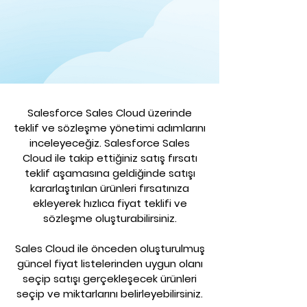
Salesforce Sales Cloud üzerinde
teklif ve sözleşme yönetimi adımlarını
inceleyeceğiz. Salesforce Sales
Cloud ile takip ettiğiniz satış fırsatı
teklif aşamasına geldiğinde satışı
kararlaştırılan ürünleri fırsatınıza
ekleyerek hızlıca fiyat teklifi ve
sözleşme oluşturabilirsiniz.
Sales Cloud ile önceden oluşturulmuş
güncel fiyat listelerinden uygun olanı
seçip satışı gerçekleşecek ürünleri
seçip ve miktarlarını belirleyebilirsiniz.