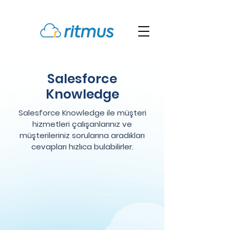
Salesforce
Knowledge
Salesforce Knowledge ile müşteri
hizmetleri çalışanlarınız ve
müşterileriniz sorularına aradıkları
cevapları hızlıca bulabilirler.