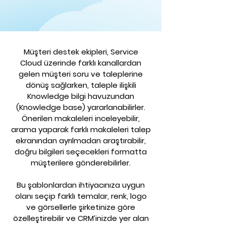
Müşteri destek ekipleri,
Service
Cloud
üzerinde farklı kanallardan
gelen müşteri soru ve taleplerine
dönüş sağlarken, taleple ilişkili
Knowledge bilgi havuzundan
(Knowledge base) yararlanabilirler.
Önerilen makaleleri inceleyebilir,
arama yaparak farklı makaleleri talep
ekranından ayrılmadan araştırabilir,
doğru bilgileri seçecekleri formatta
müşterilere gönderebilirler.
Bu şablonlardan ihtiyacınıza uygun
olanı seçip farklı temalar, renk, logo
ve görsellerle şirketinize göre
özelleştirebilir ve CRM’inizde yer alan