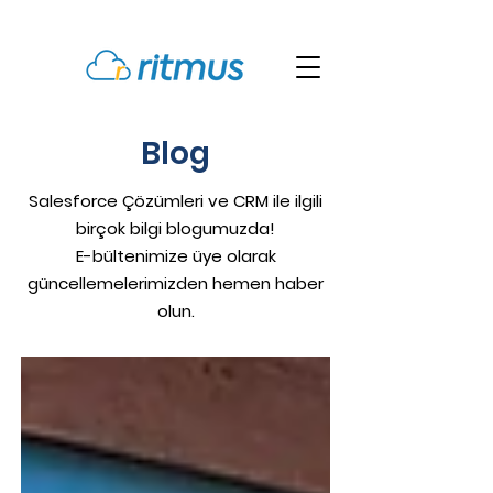
Blog
Salesforce Çözümleri ve CRM ile ilgili
birçok bilgi blogumuzda!
E-bültenimize üye olarak
güncellemelerimizden hemen haber
olun.