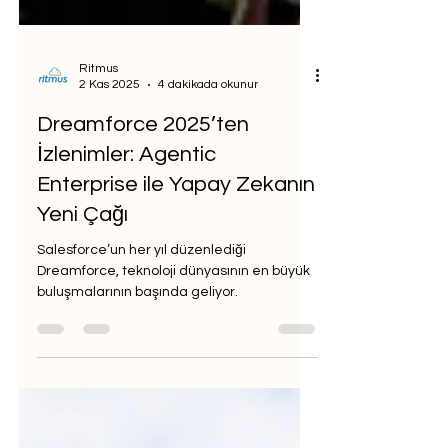
Ritmus
2 Kas 2025
4 dakikada okunur
Dreamforce 2025’ten
İzlenimler: Agentic
Enterprise ile Yapay Zekanın
Yeni Çağı
Salesforce’un her yıl düzenlediği
Dreamforce, teknoloji dünyasının en büyük
buluşmalarının başında geliyor.