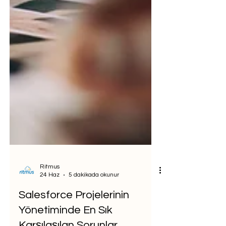
Ritmus
24 Haz
5 dakikada okunur
Salesforce Projelerinin