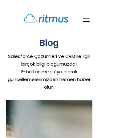
Blog
Salesforce Çözümleri ve CRM ile ilgili
birçok bilgi blogumuzda!
E-bültenimize üye olarak
güncellemelerimizden hemen haber
olun.