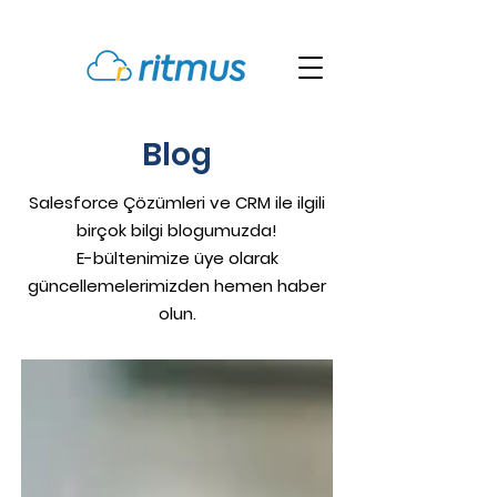
Blog
Salesforce Çözümleri ve CRM ile ilgili
birçok bilgi blogumuzda!
E-bültenimize üye olarak
güncellemelerimizden hemen haber
olun.