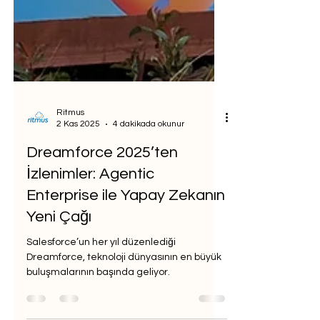
Ritmus
2 Kas 2025
4 dakikada okunur
Dreamforce 2025’ten
İzlenimler: Agentic
Enterprise ile Yapay Zekanın
Yeni Çağı
Salesforce’un her yıl düzenlediği
Dreamforce, teknoloji dünyasının en büyük
buluşmalarının başında geliyor.