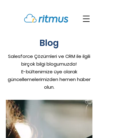
Blog
Salesforce Çözümleri ve CRM ile ilgili
birçok bilgi blogumuzda!
E-bültenimize üye olarak
güncellemelerimizden hemen haber
olun.