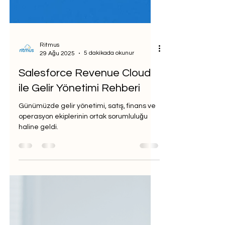
Ritmus
5 dakikada okunur
29 Ağu 2025
Salesforce Revenue Cloud
ile Gelir Yönetimi Rehberi
Günümüzde gelir yönetimi, satış, finans ve
operasyon ekiplerinin ortak sorumluluğu
haline geldi.