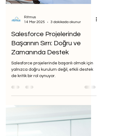
Ritmus
14 Mar 2025
3 dakikada okunur
Salesforce Projelerinde
Başarının Sırrı: Doğru ve
Zamanında Destek
Salesforce projelerinde başarılı olmak için
yalnızca doğru kurulum değil, etkili destek
de kritik bir rol oynuyor.