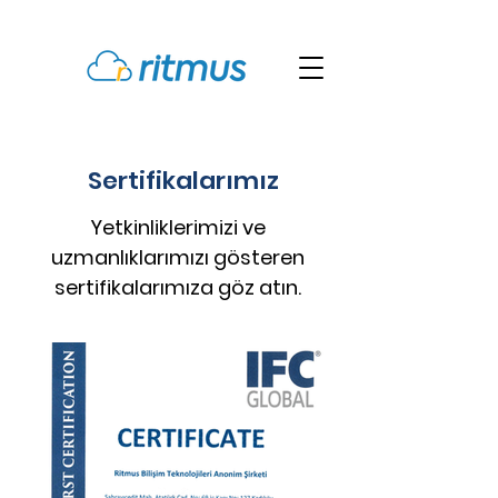
Sertifikalarımız
Yetkinliklerimizi ve
uzmanlıklarımızı gösteren
sertifikalarımıza göz atın.