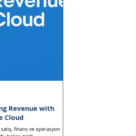
ng Revenue with
e Cloud
satış, finans ve operasyon