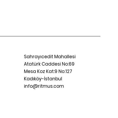
Sahrayıcedit Mahallesi
Atatürk Caddesi No:69
Mesa Koz Kat:9 No:127
Kadıköy-İstanbul
info@ritmus.com