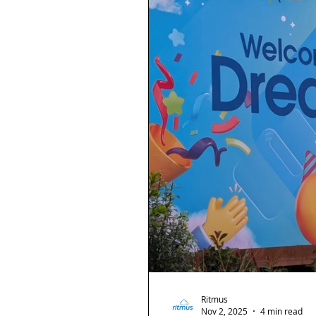
Ritmus
Nov 2, 2025
4 min read